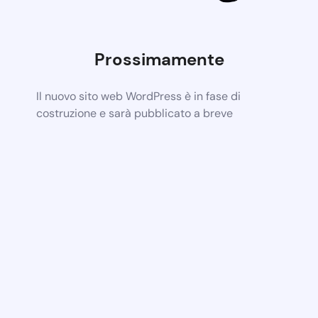
Prossimamente
Il nuovo sito web WordPress è in fase di
costruzione e sarà pubblicato a breve